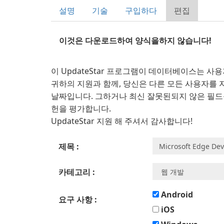
설명
기술
구입하다
편집
이것은 다운로드하여 양식을하지 않습니다!
이 UpdateStar 프로그램이 데이터베이스는 
귀하의 지원과 함께, 당신은 다른 모든 사용자를 
날짜입니다. 그하거나 최신 잘못된되지 않은 필드
헌을 평가합니다.
UpdateStar 지원 해 주셔서 감사합니다!
제목 :
카테고리 :
Android
요구 사항 :
iOS