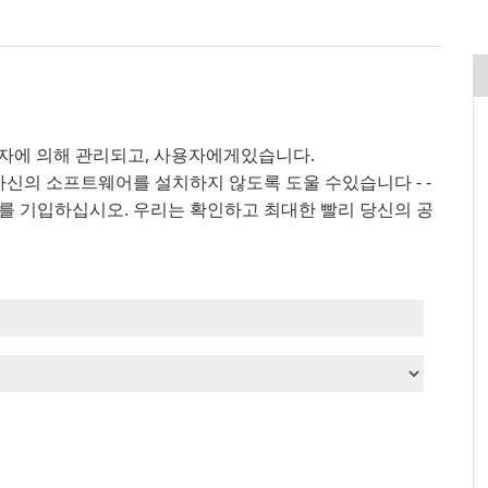
사용자에 의해 관리되고, 사용자에게있습니다.
자신의 소프트웨어를 설치하지 않도록 도울 수있습니다 - -
를 기입하십시오. 우리는 확인하고 최대한 빨리 당신의 공