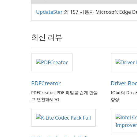
UpdateStar
의 157 사용자 Microsoft Edge 
최신 리뷰
PDFCreator
Driver Bo
PDFCreator: PDF 파일을 쉽게 만들
IObit의 Driv
고 변환하세요!
향상