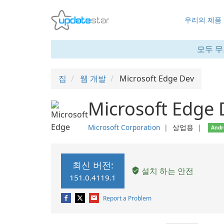
우리의 제품
모두 무
집
웹 개발
Microsoft Edge Dev
Microsoft Edge 
Microsoft Corporation
❘
상업용
❘
Andr
최신 버전:
설치 하는 안전
151.0.4119.1
Report a Problem