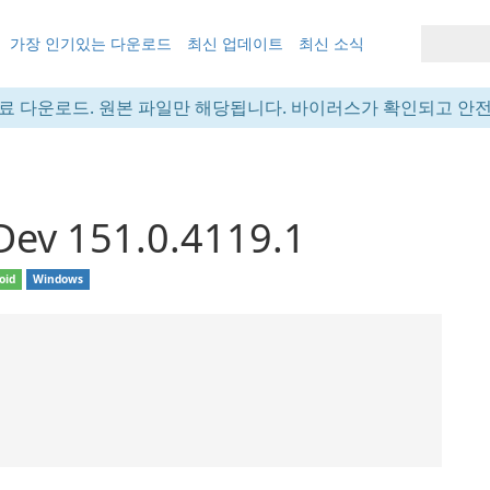
가장 인기있는 다운로드
최신 업데이트
최신 소식
료 다운로드. 원본 파일만 해당됩니다. 바이러스가 확인되고 안
Dev 151.0.4119.1
oid
Windows