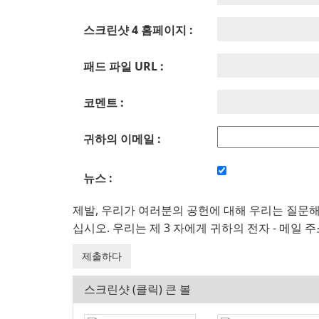
스크린샷 4 홈페이지 :
패드 파일 URL :
코멘트 :
귀하의 이메일 :
뉴스 :
제발, 우리가 여러분의 공헌에 대해 우리는 질문
십시오. 우리는 제 3 자에게 귀하의 전자 - 메일
스크린샷 (클릭) 큰 볼