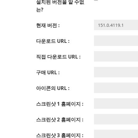
설치된 버전을 알 수없
는?
현재 버전 :
다운로드 URL :
직접 다운로드 URL :
구매 URL :
아이콘의 URL :
스크린샷 1 홈페이지 :
스크린샷 2 홈페이지 :
스크린샷 3 홈페이지 :