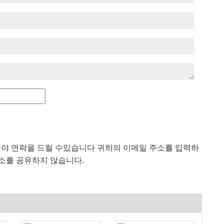
해야 연락을 드릴 수있습니다 귀하의 이메일 주소를 입력하
 주소를 공유하지 않습니다.