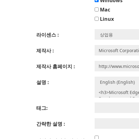
Windows
Mac
Linux
라이센스 :
제작사 :
제작사 홈페이지 :
설명 :
태그:
간략한 설명 :