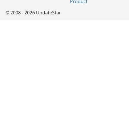
Product
© 2008 - 2026 UpdateStar