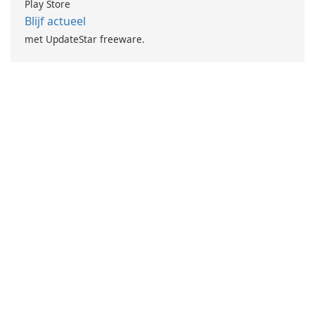
Play Store
Blijf actueel
met UpdateStar freeware.