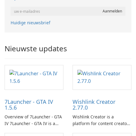
Huidige nieuwsbrief
Nieuwste updates
7Launcher - GTA IV
Wishlink Creator
1.5.6
2.77.0
Overview of 7Launcher - GTA
Wishlink Creator is a
IV 7Launcher - GTA IV is a
platform for content creators
specialized software
designed to monetize their