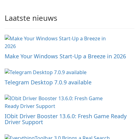
Laatste nieuws
Make Your Windows Start-Up a Breeze in 2026
Telegram Desktop 7.0.9 available
IObit Driver Booster 13.6.0: Fresh Game Ready
Driver Support