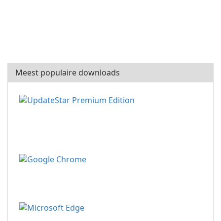
Meest populaire downloads