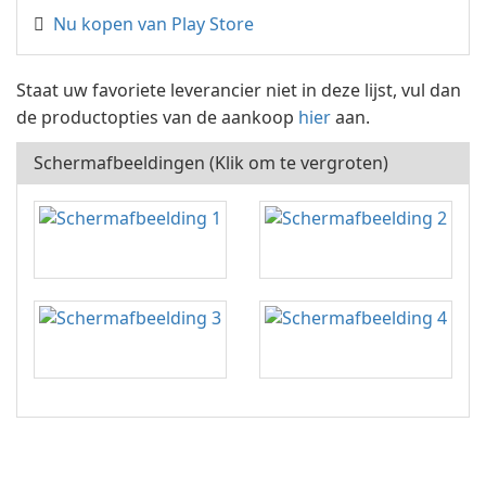
Nu kopen van Play Store
Staat uw favoriete leverancier niet in deze lijst, vul dan
de productopties van de aankoop
hier
aan.
Schermafbeeldingen (Klik om te vergroten)