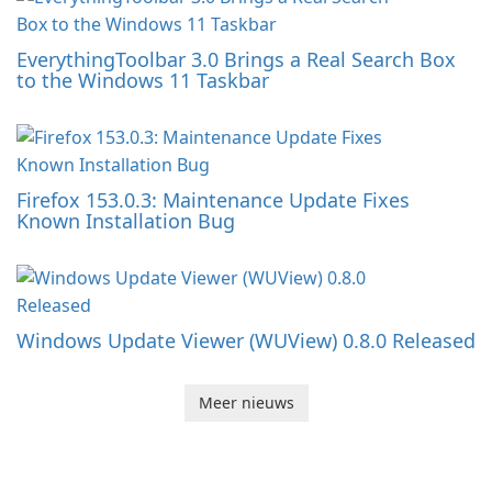
EverythingToolbar 3.0 Brings a Real Search Box
to the Windows 11 Taskbar
Firefox 153.0.3: Maintenance Update Fixes
Known Installation Bug
Windows Update Viewer (WUView) 0.8.0 Released
Meer nieuws