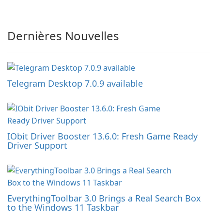
Dernières Nouvelles
Telegram Desktop 7.0.9 available
IObit Driver Booster 13.6.0: Fresh Game Ready
Driver Support
EverythingToolbar 3.0 Brings a Real Search Box
to the Windows 11 Taskbar