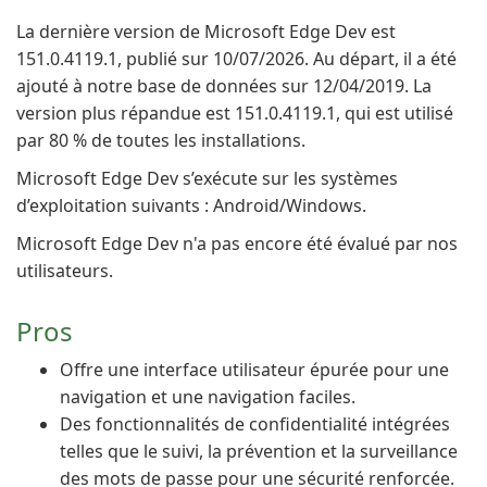
La dernière version de Microsoft Edge Dev est
151.0.4119.1, publié sur 10/07/2026. Au départ, il a été
ajouté à notre base de données sur 12/04/2019. La
version plus répandue est 151.0.4119.1, qui est utilisé
par 80 % de toutes les installations.
Microsoft Edge Dev s’exécute sur les systèmes
d’exploitation suivants : Android/Windows.
Microsoft Edge Dev n'a pas encore été évalué par nos
utilisateurs.
Pros
Offre une interface utilisateur épurée pour une
navigation et une navigation faciles.
Des fonctionnalités de confidentialité intégrées
telles que le suivi, la prévention et la surveillance
des mots de passe pour une sécurité renforcée.