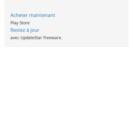
Acheter maintenant
Play Store
Restez à jour
avec UpdateStar freeware.