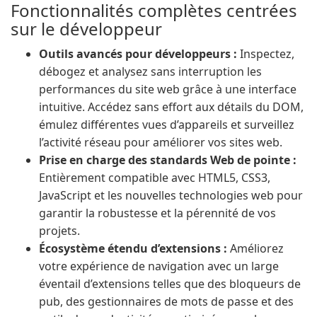
Fonctionnalités complètes centrées
sur le développeur
Outils avancés pour développeurs :
Inspectez,
débogez et analysez sans interruption les
performances du site web grâce à une interface
intuitive. Accédez sans effort aux détails du DOM,
émulez différentes vues d’appareils et surveillez
l’activité réseau pour améliorer vos sites web.
Prise en charge des standards Web de pointe :
Entièrement compatible avec HTML5, CSS3,
JavaScript et les nouvelles technologies web pour
garantir la robustesse et la pérennité de vos
projets.
Écosystème étendu d’extensions :
Améliorez
votre expérience de navigation avec un large
éventail d’extensions telles que des bloqueurs de
pub, des gestionnaires de mots de passe et des