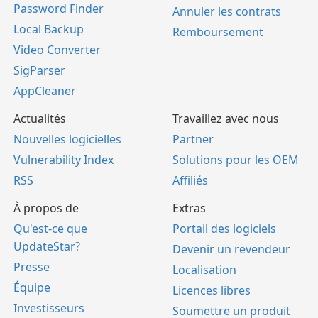
Password Finder
Annuler les contrats
Local Backup
Remboursement
Video Converter
SigParser
AppCleaner
Actualités
Travaillez avec nous
Nouvelles logicielles
Partner
Vulnerability Index
Solutions pour les OEM
RSS
Affiliés
À propos de
Extras
Qu'est-ce que
Portail des logiciels
UpdateStar?
Devenir un revendeur
Presse
Localisation
Équipe
Licences libres
Investisseurs
Soumettre un produit