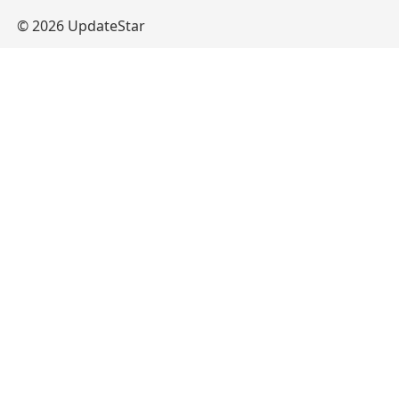
© 2026 UpdateStar