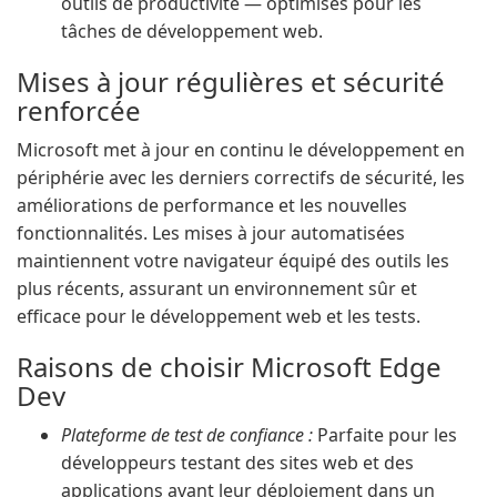
outils de productivité — optimisés pour les
tâches de développement web.
Mises à jour régulières et sécurité
renforcée
Microsoft met à jour en continu le développement en
périphérie avec les derniers correctifs de sécurité, les
améliorations de performance et les nouvelles
fonctionnalités. Les mises à jour automatisées
maintiennent votre navigateur équipé des outils les
plus récents, assurant un environnement sûr et
efficace pour le développement web et les tests.
Raisons de choisir Microsoft Edge
Dev
Plateforme de test de confiance :
Parfaite pour les
développeurs testant des sites web et des
applications avant leur déploiement dans un