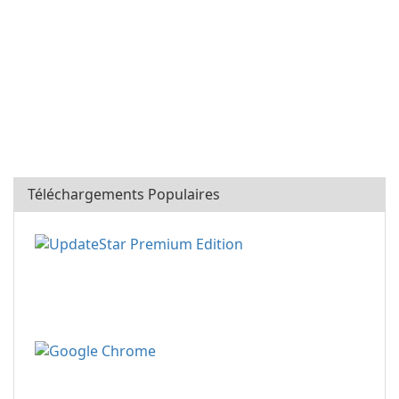
Téléchargements Populaires