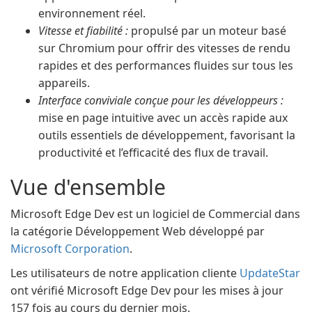
environnement réel.
Vitesse et fiabilité :
propulsé par un moteur basé
sur Chromium pour offrir des vitesses de rendu
rapides et des performances fluides sur tous les
appareils.
Interface conviviale conçue pour les développeurs :
mise en page intuitive avec un accès rapide aux
outils essentiels de développement, favorisant la
productivité et l’efficacité des flux de travail.
Vue d'ensemble
Microsoft Edge Dev est un logiciel de Commercial dans
la catégorie Développement Web développé par
Microsoft Corporation
.
Les utilisateurs de notre application cliente
UpdateStar
ont vérifié Microsoft Edge Dev pour les mises à jour
157 fois au cours du dernier mois.