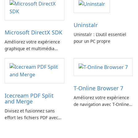
Uninstalr
Microsoft DirectX SDK
Uninstalr : L’outil essentiel
pour un PC propre
Améliorez votre expérience
graphique et multimédia
avec le SDK Microsoft DirectX
!
T-Online Browser 7
Icecream PDF Split
Améliorez votre expérience
and Merge
de navigation avec T-Online
Divisez et fusionnez sans
Browser 7
effort les fichiers PDF avec
Icecream PDF Split and
Merge.