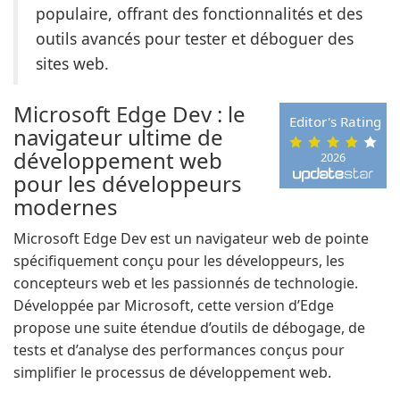
populaire, offrant des fonctionnalités et des
outils avancés pour tester et déboguer des
sites web.
Microsoft Edge Dev : le
Editor's Rating
navigateur ultime de
développement web
2026
pour les développeurs
modernes
Microsoft Edge Dev est un navigateur web de pointe
spécifiquement conçu pour les développeurs, les
concepteurs web et les passionnés de technologie.
Développée par Microsoft, cette version d’Edge
propose une suite étendue d’outils de débogage, de
tests et d’analyse des performances conçus pour
simplifier le processus de développement web.