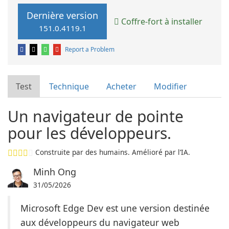
Dernière version
Coffre-fort à installer
151.0.4119.1
Report a Problem
Test
Technique
Acheter
Modifier
Un navigateur de pointe
pour les développeurs.
Construite par des humains. Amélioré par l’IA.
Minh Ong
31/05/2026
Microsoft Edge Dev est une version destinée
aux développeurs du navigateur web