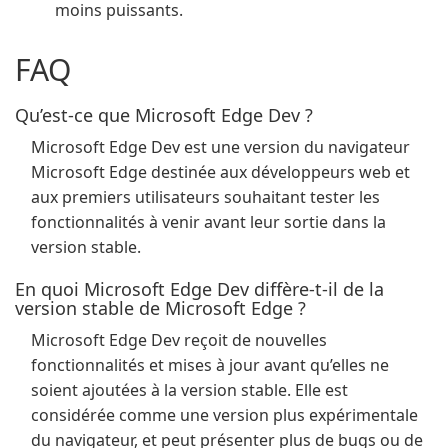
moins puissants.
FAQ
Qu’est-ce que Microsoft Edge Dev ?
Microsoft Edge Dev est une version du navigateur
Microsoft Edge destinée aux développeurs web et
aux premiers utilisateurs souhaitant tester les
fonctionnalités à venir avant leur sortie dans la
version stable.
En quoi Microsoft Edge Dev diffère-t-il de la
version stable de Microsoft Edge ?
Microsoft Edge Dev reçoit de nouvelles
fonctionnalités et mises à jour avant qu’elles ne
soient ajoutées à la version stable. Elle est
considérée comme une version plus expérimentale
du navigateur, et peut présenter plus de bugs ou de