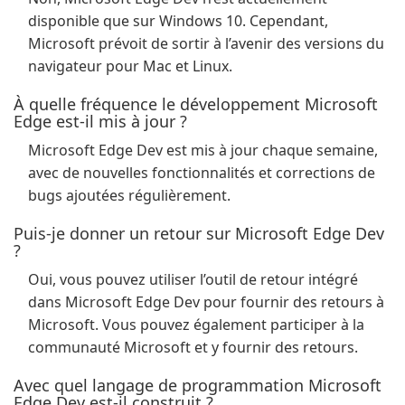
disponible que sur Windows 10. Cependant,
Microsoft prévoit de sortir à l’avenir des versions du
navigateur pour Mac et Linux.
À quelle fréquence le développement Microsoft
Edge est-il mis à jour ?
Microsoft Edge Dev est mis à jour chaque semaine,
avec de nouvelles fonctionnalités et corrections de
bugs ajoutées régulièrement.
Puis-je donner un retour sur Microsoft Edge Dev
?
Oui, vous pouvez utiliser l’outil de retour intégré
dans Microsoft Edge Dev pour fournir des retours à
Microsoft. Vous pouvez également participer à la
communauté Microsoft et y fournir des retours.
Avec quel langage de programmation Microsoft
Edge Dev est-il construit ?