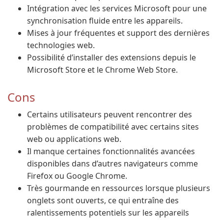
Intégration avec les services Microsoft pour une
synchronisation fluide entre les appareils.
Mises à jour fréquentes et support des dernières
technologies web.
Possibilité d’installer des extensions depuis le
Microsoft Store et le Chrome Web Store.
Cons
Certains utilisateurs peuvent rencontrer des
problèmes de compatibilité avec certains sites
web ou applications web.
Il manque certaines fonctionnalités avancées
disponibles dans d’autres navigateurs comme
Firefox ou Google Chrome.
Très gourmande en ressources lorsque plusieurs
onglets sont ouverts, ce qui entraîne des
ralentissements potentiels sur les appareils