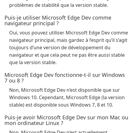
problèmes de stabilité que la version stable.
Puis-je utiliser Microsoft Edge Dev comme
navigateur principal ?
Oui, vous pouvez utiliser Microsoft Edge Dev comme
navigateur principal, mais gardez à l’esprit qu’il s’agit
toujours d’une version de développement du
navigateur et que cela peut ne pas être aussi stable
que la version stable.
Microsoft Edge Dev fonctionne-t-il sur Windows
7 ou 8 ?
Non, Microsoft Edge Dev n’est disponible que sur
Windows 10. Cependant, Microsoft Edge (la version
stable) est disponible sous Windows 7, 8 et 10.
Puis-je avoir Microsoft Edge Dev sur mon Mac ou
mon ordinateur Linux ?
Non, Microsoft Edge Dev n’est actuellement