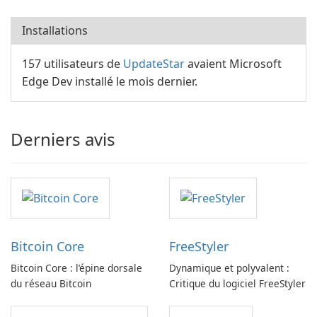
Installations
157 utilisateurs de
UpdateStar
avaient Microsoft
Edge Dev installé le mois dernier.
Derniers avis
Bitcoin Core
FreeStyler
Bitcoin Core : l’épine dorsale
Dynamique et polyvalent :
du réseau Bitcoin
Critique du logiciel FreeStyler