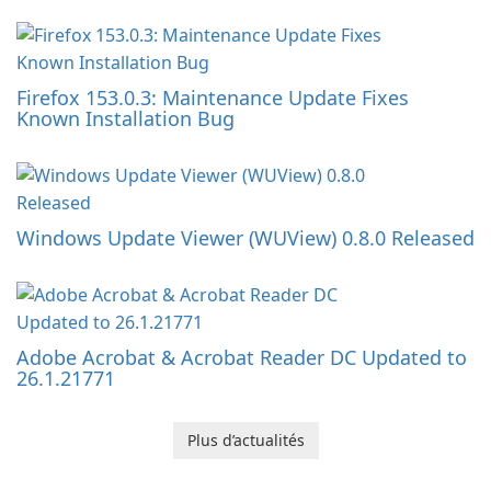
Firefox 153.0.3: Maintenance Update Fixes
Known Installation Bug
Windows Update Viewer (WUView) 0.8.0 Released
Adobe Acrobat & Acrobat Reader DC Updated to
26.1.21771
Plus d’actualités