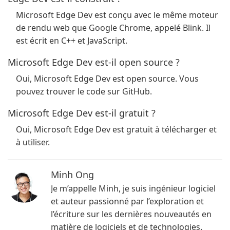
Microsoft Edge Dev est conçu avec le même moteur
de rendu web que Google Chrome, appelé Blink. Il
est écrit en C++ et JavaScript.
Microsoft Edge Dev est-il open source ?
Oui, Microsoft Edge Dev est open source. Vous
pouvez trouver le code sur GitHub.
Microsoft Edge Dev est-il gratuit ?
Oui, Microsoft Edge Dev est gratuit à télécharger et
à utiliser.
Minh Ong
Je m’appelle Minh, je suis ingénieur logiciel
et auteur passionné par l’exploration et
l’écriture sur les dernières nouveautés en
matière de logiciels et de technologies.