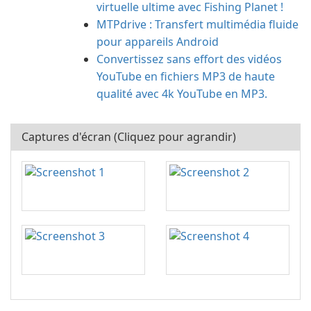
virtuelle ultime avec Fishing Planet !
MTPdrive : Transfert multimédia fluide
pour appareils Android
Convertissez sans effort des vidéos
YouTube en fichiers MP3 de haute
qualité avec 4k YouTube en MP3.
Captures d'écran (Cliquez pour agrandir)