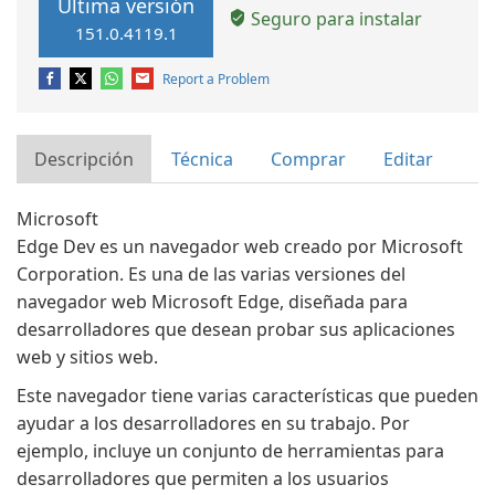
Última versión
Seguro para instalar
151.0.4119.1
Report a Problem
Descripción
Técnica
Comprar
Editar
Microsoft
Edge Dev es un navegador web creado por Microsoft
Corporation. Es una de las varias versiones del
navegador web Microsoft Edge, diseñada para
desarrolladores que desean probar sus aplicaciones
web y sitios web.
Este navegador tiene varias características que pueden
ayudar a los desarrolladores en su trabajo. Por
ejemplo, incluye un conjunto de herramientas para
desarrolladores que permiten a los usuarios