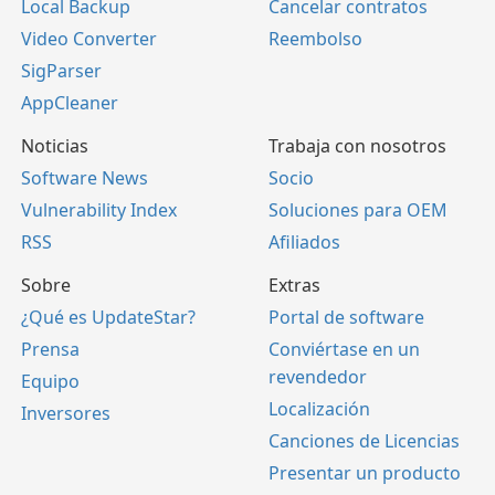
Local Backup
Cancelar contratos
Video Converter
Reembolso
SigParser
AppCleaner
Noticias
Trabaja con nosotros
Software News
Socio
Vulnerability Index
Soluciones para OEM
RSS
Afiliados
Sobre
Extras
¿Qué es UpdateStar?
Portal de software
Prensa
Conviértase en un
revendedor
Equipo
Localización
Inversores
Canciones de Licencias
Presentar un producto