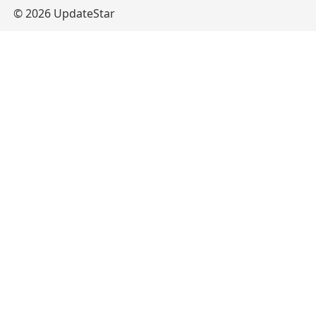
© 2026 UpdateStar