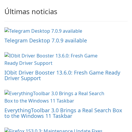
Últimas noticias
Telegram Desktop 7.0.9 available
IObit Driver Booster 13.6.0: Fresh Game Ready
Driver Support
EverythingToolbar 3.0 Brings a Real Search Box
to the Windows 11 Taskbar