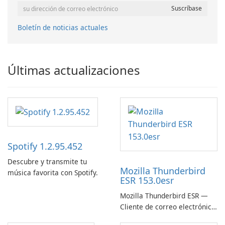
Boletín de noticias actuales
Últimas actualizaciones
Spotify 1.2.95.452
Descubre y transmite tu
Mozilla Thunderbird
música favorita con Spotify.
ESR 153.0esr
Mozilla Thunderbird ESR —
Cliente de correo electrónico
estable, seguro y listo para