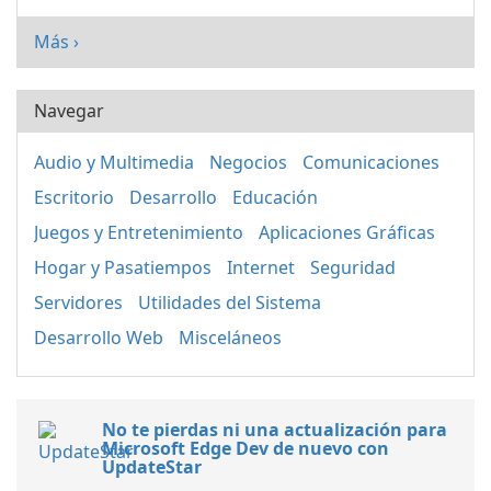
Más ›
Navegar
Audio y Multimedia
Negocios
Comunicaciones
Escritorio
Desarrollo
Educación
Juegos y Entretenimiento
Aplicaciones Gráficas
Hogar y Pasatiempos
Internet
Seguridad
Servidores
Utilidades del Sistema
Desarrollo Web
Misceláneos
No te pierdas ni una actualización para
Microsoft Edge Dev de nuevo con
UpdateStar