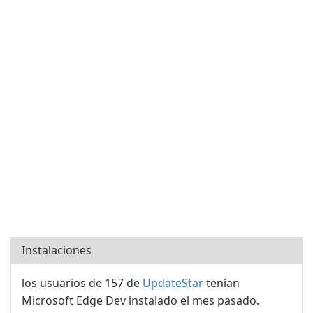
Instalaciones
los usuarios de 157 de
UpdateStar
tenían
Microsoft Edge Dev instalado el mes pasado.