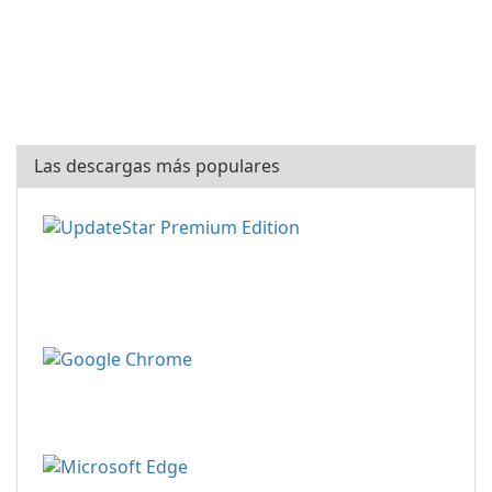
Las descargas más populares