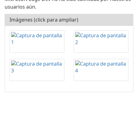
usuarios aún.
Imágenes (click para ampliar)