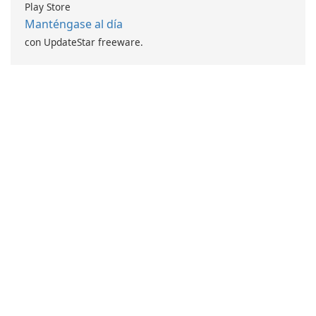
Play Store
Manténgase al día
con UpdateStar freeware.