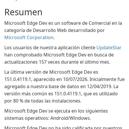
Resumen
Microsoft Edge Dev es un software de Comercial en la
categoría de Desarrollo Web desarrollado por
Microsoft Corporation
.
Los usuarios de nuestra aplicación cliente
UpdateStar
han comprobado Microsoft Edge Dev en busca de
actualizaciones 157 veces durante el último mes.
La última versión de Microsoft Edge Dev es
151.0.4119.1, aparecido en 10/07/2026. Inicialmente fue
agregado a nuestra base de datos en 12/04/2019. La
versión más común es 151.0.4119.1, que es utilizado
por 80 % de todas las instalaciones.
Microsoft Edge Dev se ejecuta en los siguientes
sistemas operativos: Android/Windows.
Microsoft Edge Dev no ha sido calificada por nuestros