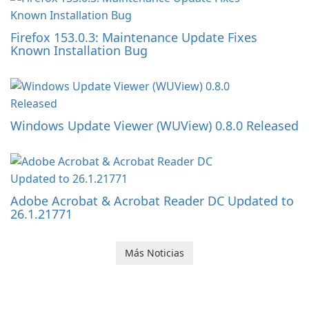
Firefox 153.0.3: Maintenance Update Fixes
Known Installation Bug
Windows Update Viewer (WUView) 0.8.0 Released
Adobe Acrobat & Acrobat Reader DC Updated to
26.1.21771
Más Noticias