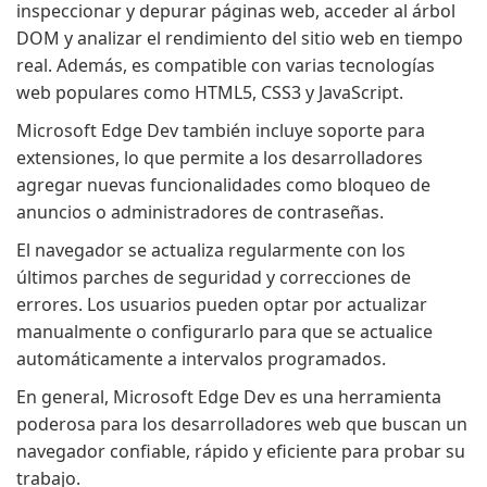
inspeccionar y depurar páginas web, acceder al árbol
DOM y analizar el rendimiento del sitio web en tiempo
real. Además, es compatible con varias tecnologías
web populares como HTML5, CSS3 y JavaScript.
Microsoft Edge Dev también incluye soporte para
extensiones, lo que permite a los desarrolladores
agregar nuevas funcionalidades como bloqueo de
anuncios o administradores de contraseñas.
El navegador se actualiza regularmente con los
últimos parches de seguridad y correcciones de
errores. Los usuarios pueden optar por actualizar
manualmente o configurarlo para que se actualice
automáticamente a intervalos programados.
En general, Microsoft Edge Dev es una herramienta
poderosa para los desarrolladores web que buscan un
navegador confiable, rápido y eficiente para probar su
trabajo.